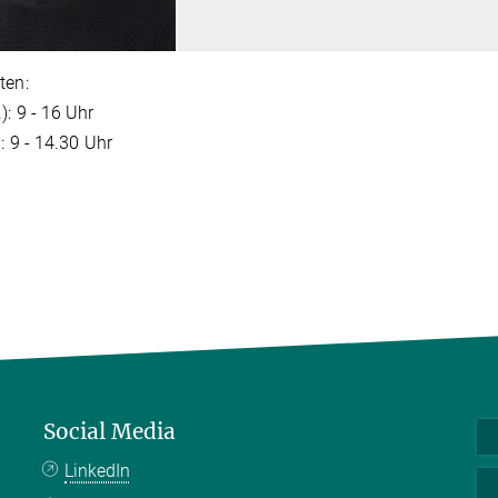
ten:
): 9 - 16 Uhr
): 9 - 14.30 Uhr
Social Media
LinkedIn