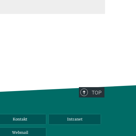
TOP
Kontakt
Intranet
Webmail