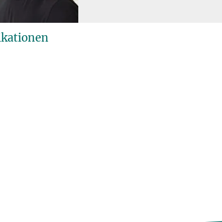
ikationen