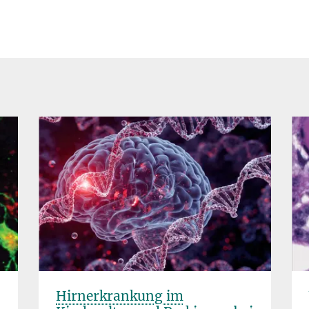
Hirnerkrankung im