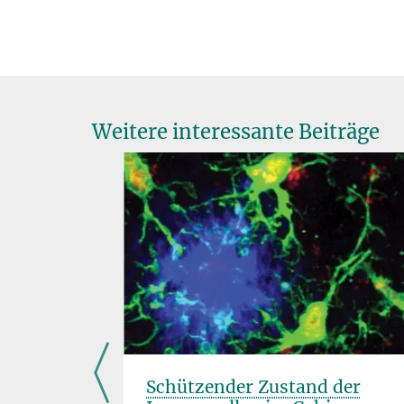
Weitere interessante Beiträge
ine Zelle
Schützender Zustand der