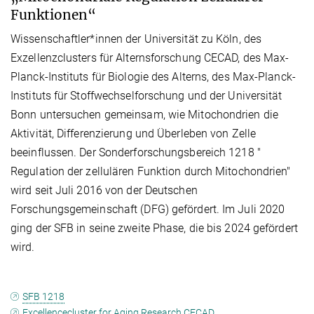
Funktionen“
Wissenschaftler*innen der Universität zu Köln, des
Exzellenzclusters für Alternsforschung CECAD, des Max-
Planck-Instituts für Biologie des Alterns, des Max-Planck-
Instituts für Stoffwechselforschung und der Universität
Bonn untersuchen gemeinsam, wie Mitochondrien die
Aktivität, Differenzierung und Überleben von Zelle
beeinflussen. Der Sonderforschungsbereich 1218 "
Regulation der zellulären Funktion durch Mitochondrien"
wird seit Juli 2016 von der Deutschen
Forschungsgemeinschaft (DFG) gefördert. Im Juli 2020
ging der SFB in seine zweite Phase, die bis 2024 gefördert
wird.
SFB 1218
Excellencecluster for Aging Research CECAD