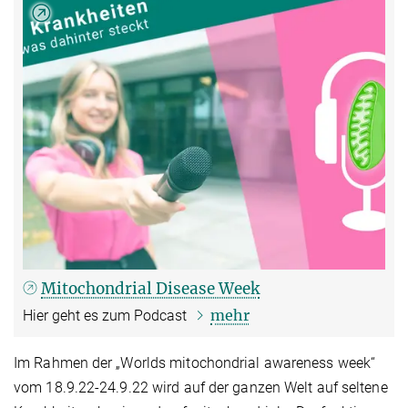
Mitochondrial Disease Week
mehr
Hier geht es zum Podcast
Im Rahmen der „Worlds mitochondrial awareness week“
vom 18.9.22-24.9.22 wird auf der ganzen Welt auf seltene