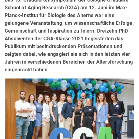
School of Aging Research (CGA) am 12. Juni im Max-
Planck-Institut für Biologie des Alterns war eine
gelungene Veranstaltung, um wissenschaftliche Erfolge,
Gemeinschaft und Inspiration zu feiern. Dreizehn PhD-
Absolventen der CGA-Klasse 2021 begeisterten das
Publikum mit beeindruckenden Präsentationen und
zeigten dabei, wie engagiert sie sich in den letzten vier
Jahren in verschiedenen Bereichen der Altersforschung
eingebracht haben.