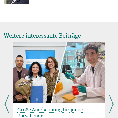
Weitere interessante Beiträge
Große Anerkennung für junge
Forschende