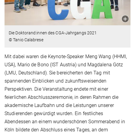
Die Doktorand:innen des CGA-Jahrgangs 2021
© Tanio Calabrese
Mit dabei waren die Keynote-Speaker Meng Wang (HHMI,
USA), Mario de Bono (IST Austria) und Magdalena Götz
(LMU, Deutschland). Sie bereicherten den Tag mit
spannenden Einblicken und zukunftsweisenden
Perspektiven. Die Veranstaltung endete mit einer
feierlichen Abschlusszeremonie, in deren Rahmen die
akademische Laufbahn und die Leistungen unserer
Studierenden gewürdigt wurden. Ein festliches
Abendessen an einem wunderschönen Sommerabend in
Köln bildete den Abschluss eines Tages, an dem