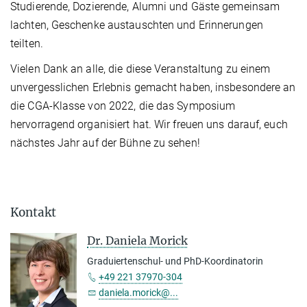
Studierende, Dozierende, Alumni und Gäste gemeinsam
lachten, Geschenke austauschten und Erinnerungen
teilten.
Vielen Dank an alle, die diese Veranstaltung zu einem
unvergesslichen Erlebnis gemacht haben, insbesondere an
die CGA-Klasse von 2022, die das Symposium
hervorragend organisiert hat. Wir freuen uns darauf, euch
nächstes Jahr auf der Bühne zu sehen!
Kontakt
Dr. Daniela Morick
Graduiertenschul- und PhD-Koordinatorin
+49 221 37970-304
daniela.morick@...