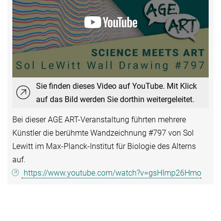
Sie finden dieses Video auf YouTube. Mit Klick
auf das Bild werden Sie dorthin weitergeleitet.
Bei dieser AGE ART-Veranstaltung führten mehrere
Künstler die berühmte Wandzeichnung #797 von Sol
Lewitt im Max-Planck-Institut für Biologie des Alterns
auf.
https://www.youtube.com/watch?v=gsHImp26Hmo