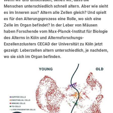
Menschen unterschiedlich schnell altern. Aber wie sieht
es im Inneren aus? Altern alle Zellen gleich? Und spielt
es für den Alterungsprozess eine Rolle, wo sich eine
Zelle im Organ befindet? In der Leber von Mäusen
haben Forschende vom Max-Planck-Institut für Biologie
des Alterns in Köln und Alternsforschungs-
Exzellenzclusters CECAD der Universität zu Köln jetzt
gezeigt: Leberzellen altern unterschiedlich, je nachdem,
wo sie sich im Organ befinden.