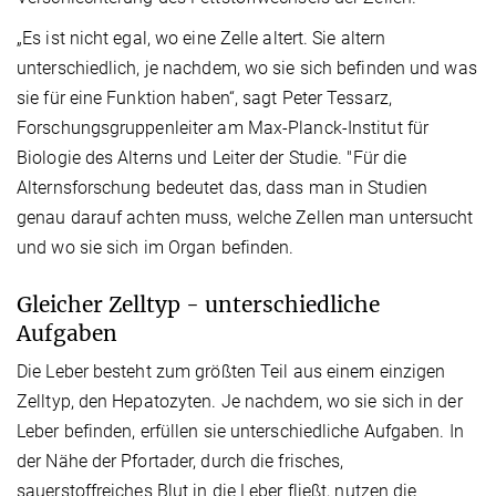
„Es ist nicht egal, wo eine Zelle altert. Sie altern
unterschiedlich, je nachdem, wo sie sich befinden und was
sie für eine Funktion haben“, sagt Peter Tessarz,
Forschungsgruppenleiter am Max-Planck-Institut für
Biologie des Alterns und Leiter der Studie. "Für die
Alternsforschung bedeutet das, dass man in Studien
genau darauf achten muss, welche Zellen man untersucht
und wo sie sich im Organ befinden.
Gleicher Zelltyp - unterschiedliche
Aufgaben
Die Leber besteht zum größten Teil aus einem einzigen
Zelltyp, den Hepatozyten. Je nachdem, wo sie sich in der
Leber befinden, erfüllen sie unterschiedliche Aufgaben. In
der Nähe der Pfortader, durch die frisches,
sauerstoffreiches Blut in die Leber fließt, nutzen die