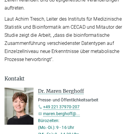
auftreten.
Laut Achim Tresch, Leiter des Instituts für Medizinische
Statistik und Bioinformatik am CECAD und Mitautor der
Studie zeigt die Arbeit, „dass die bioinformatische
Zusammenführung verschiedenster Datentypen auf
Einzelzellniveau neue Erkenntnisse über metabolische
Prozesse hervorbringt“.
Kontakt
Dr. Maren Berghoff
Presse- und Öffentlichkeitsarbeit
+49 221 37970-207
maren.berghoff@...
Bürozeiten:
(Mo.-Di.): 9 - 16 Uhr