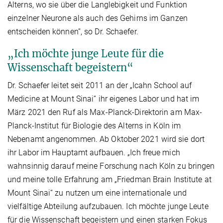
Alterns, wo sie über die Langlebigkeit und Funktion
einzelner Neurone als auch des Gehirns im Ganzen
entscheiden können“, so Dr. Schaefer.
„Ich möchte junge Leute für die
Wissenschaft begeistern“
Dr. Schaefer leitet seit 2011 an der „Icahn School auf
Medicine at Mount Sinai“ ihr eigenes Labor und hat im
März 2021 den Ruf als Max-Planck-Direktorin am Max-
Planck-Institut für Biologie des Alterns in Köln im
Nebenamt angenommen. Ab Oktober 2021 wird sie dort
ihr Labor im Hauptamt aufbauen. „Ich freue mich
wahnsinnig darauf meine Forschung nach Köln zu bringen
und meine tolle Erfahrung am „Friedman Brain Institute at
Mount Sinai“ zu nutzen um eine internationale und
vielfältige Abteilung aufzubauen. Ich möchte junge Leute
für die Wissenschaft begeistern und einen starken Fokus