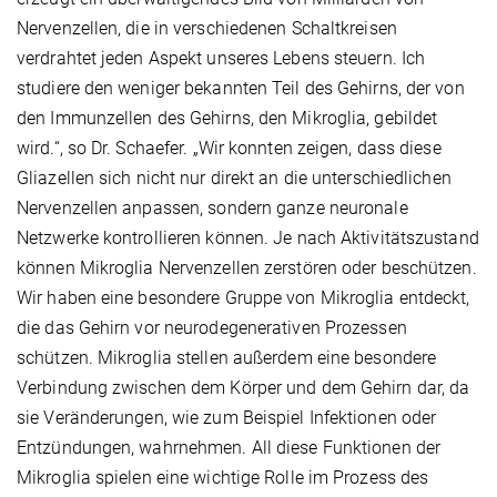
Nervenzellen, die in verschiedenen Schaltkreisen
verdrahtet jeden Aspekt unseres Lebens steuern. Ich
studiere den weniger bekannten Teil des Gehirns, der von
den Immunzellen des Gehirns, den Mikroglia, gebildet
wird.“, so Dr. Schaefer. „Wir konnten zeigen, dass diese
Gliazellen sich nicht nur direkt an die unterschiedlichen
Nervenzellen anpassen, sondern ganze neuronale
Netzwerke kontrollieren können. Je nach Aktivitätszustand
können Mikroglia Nervenzellen zerstören oder beschützen.
Wir haben eine besondere Gruppe von Mikroglia entdeckt,
die das Gehirn vor neurodegenerativen Prozessen
schützen. Mikroglia stellen außerdem eine besondere
Verbindung zwischen dem Körper und dem Gehirn dar, da
sie Veränderungen, wie zum Beispiel Infektionen oder
Entzündungen, wahrnehmen. All diese Funktionen der
Mikroglia spielen eine wichtige Rolle im Prozess des