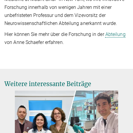
Forschung innerhalb von wenigen Jahren mit einer
unbefristeten Professur und dem Vizevorsitz der
Neurowissenschaftlichen Abteilung anerkannt wurde.
Hier können Sie mehr über die Forschung in der
Abteilung
von Anne Schaefer erfahren.
Weitere interessante Beiträge