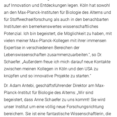
auf Innovation und Entdeckungen legen. Köln hat sowohl
an den Max-Planck-Instituten für Biologie des Alterns und
für Stoffwechselforschung als auch in den benachbarten
Instituten ein bemerkenswertes wissenschaftliches
Potenzial. Ich bin begeistert, die Möglichkeit zu haben, mit
vielen meiner Max-Planck-Kollegen mit ihrer immensen
Expertise in verschiedenen Bereichen der
Lebenswissenschaften zusammenzuarbeiten.“, so Dr.
Schaefer. „Außerdem freue ich mich darauf neue Kontakte
zwischen meinen Kollegen in Köln und den USA zu
knüpfen und so innovative Projekte zu starten.“
Dr. Adam Antebi, geschäftsführender Direktor am Max-
Planck-Institut für Biologie des Alterns: „Wir sind
begeistert, dass Anne Schaefer zu uns kommt! Sie wird
unser Institut um eine völlig neue Forschungsrichtung
bereichern. Sie ist eine fantastische Wissenschaftlerin, die