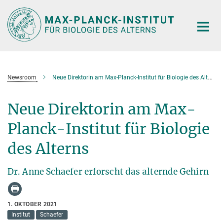
Hauptinhalt
Newsroom
Neue Direktorin am Max-Planck-Institut für Biologie des Alterns
Neue Direktorin am Max-
Planck-Institut für Biologie
des Alterns
Dr. Anne Schaefer erforscht das alternde Gehirn
1. OKTOBER 2021
Institut
Schaefer