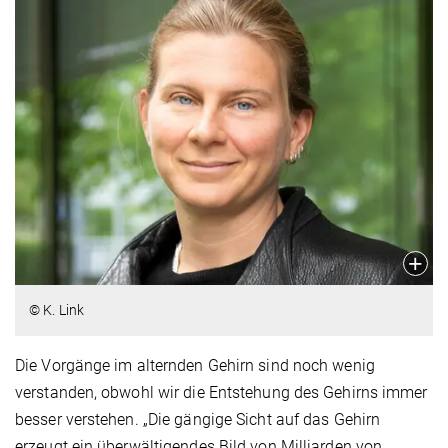
© K. Link
Die Vorgänge im alternden Gehirn sind noch wenig
verstanden, obwohl wir die Entstehung des Gehirns immer
besser verstehen. „Die gängige Sicht auf das Gehirn
erzeugt ein überwältigendes Bild von Milliarden von