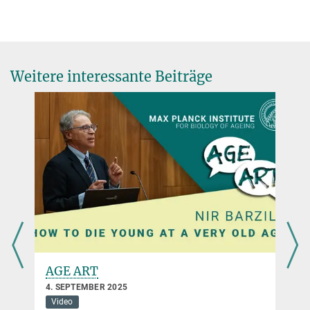
Weitere interessante Beiträge
AGE ART
4. SEPTEMBER 2025
Video