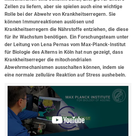
Zellen zu liefern, aber sie spielen auch eine wichtige
Rolle bei der Abwehr von Krankheitserregern. Sie
können Immunreaktionen auslösen und
Krankheitserregern die Nährstoffe entziehen, die diese
für ihr Wachstum benötigen. Ein Forschungsteam unter
der Leitung von Lena Pernas vom Max-Planck-Institut
für Biologie des Alterns in Köln hat nun gezeigt, dass
Krankheitserreger die mitochondrialen
Abwehrmechanismen ausschalten können, indem sie
eine normale zelluläre Reaktion auf Stress aushebeln.