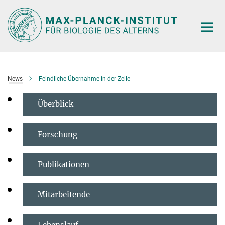
Hauptinhalt
News
Feindliche Übernahme in der Zelle
Überblick
Forschung
Publikationen
Mitarbeitende