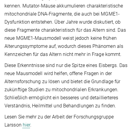
kennen. Mutator-Mäuse akkumulieren charakteristische
mitochondriale DNA-Fragmente, die auch bei MGME1-
Dysfunktion entstehen. Über Jahre wurde diskutiert, ob
diese Fragmente charakteristisch für das Altern sind. Das
neue MGME1-Mausmodell weist jedoch keine frühen
Alterungssymptome auf, wodurch dieses Phänomen als
Kennzeichen für das Altern nicht mehr in Frage kommt.
Diese Erkenntnisse sind nur die Spitze eines Eisbergs. Das
neue Mausmodell wird helfen, offene Fragen in der
Alternsforschung zu lösen und bietet die Grundlage für
zukünftige Studien zu mitochondrialen Erkrankungen.
Schließlich ermöglicht ein besseres und detaillierteres
Verständnis, Heilmittel und Behandlungen zu finden.
Lesen Sie mehr zu der Arbeit der Forschungsgruppe
Larsson
hier
.