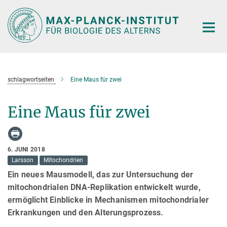
Hauptinhalt
schlagwortseiten
Eine Maus für zwei
Eine Maus für zwei
6. JUNI 2018
Larsson
Mitochondrien
Ein neues Mausmodell, das zur Untersuchung der
mitochondrialen DNA-Replikation entwickelt wurde,
ermöglicht Einblicke in Mechanismen mitochondrialer
Erkrankungen und den Alterungsprozess.