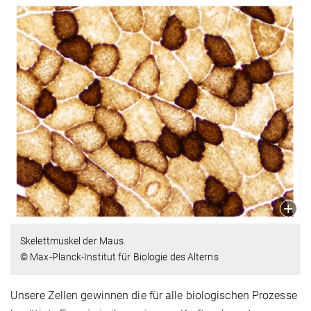
Skelettmuskel der Maus.
© Max-Planck-Institut für Biologie des Alterns
Unsere Zellen gewinnen die für alle biologischen Prozesse