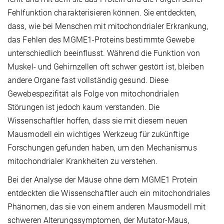
Fehlfunktion charakterisieren können. Sie entdeckten,
dass, wie bei Menschen mit mitochondrialer Erkrankung,
das Fehlen des MGME1-Proteins bestimmte Gewebe
unterschiedlich beeinflusst. Während die Funktion von
Muskel- und Gehirnzellen oft schwer gestört ist, bleiben
andere Organe fast vollständig gesund. Diese
Gewebespezifität als Folge von mitochondrialen
Störungen ist jedoch kaum verstanden. Die
Wissenschaftler hoffen, dass sie mit diesem neuen
Mausmodell ein wichtiges Werkzeug für zukünftige
Forschungen gefunden haben, um den Mechanismus
mitochondrialer Krankheiten zu verstehen.
Bei der Analyse der Mäuse ohne dem MGME1 Protein
entdeckten die Wissenschaftler auch ein mitochondriales
Phänomen, das sie von einem anderen Mausmodell mit
schweren Alterungssymptomen, der Mutator-Maus,