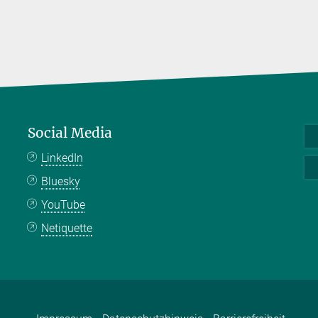
Social Media
LinkedIn
Bluesky
YouTube
Netiquette