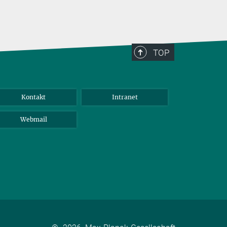
TOP
Kontakt
Intranet
Webmail