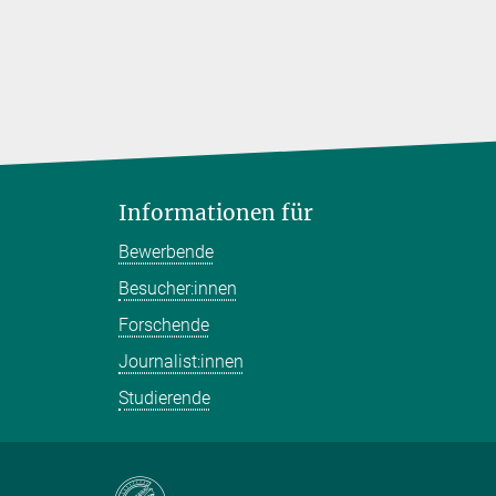
Informationen für
Bewerbende
Besucher:innen
Forschende
Journalist:innen
Studierende