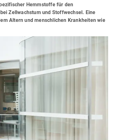
 spezifischer Hemmstoffe für den
 bei Zellwachstum und Stoffwechsel. Eine
dem Altern und menschlichen Krankheiten wie