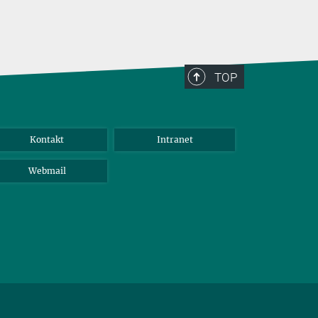
TOP
Kontakt
Intranet
Webmail