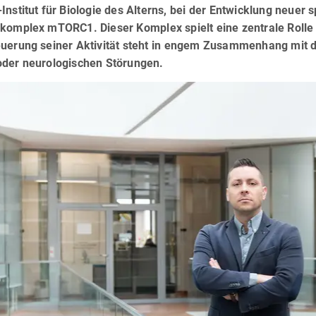
Institut für Biologie des Alterns, bei der Entwicklung neuer
nkomplex mTORC1. Dieser Komplex spielt eine zentrale Rolle
euerung seiner Aktivität steht in engem Zusammenhang mit 
oder neurologischen Störungen.