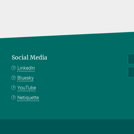
Social Media
LinkedIn
Bluesky
YouTube
Netiquette