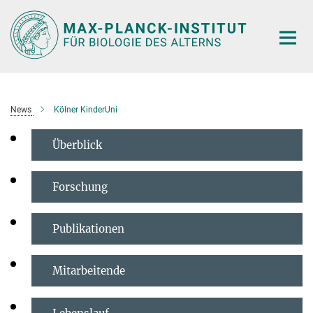
Hauptinhalt
News
Kölner KinderUni
Überblick
Forschung
Publikationen
Mitarbeitende