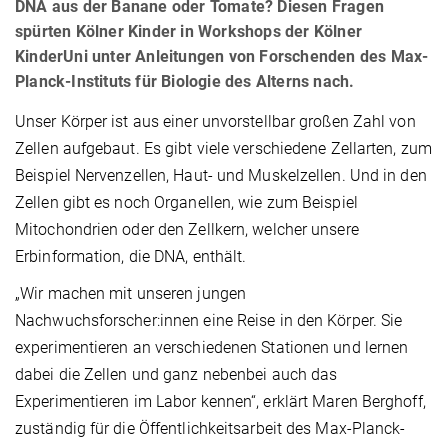
DNA aus der Banane oder Tomate? Diesen Fragen
spürten Kölner Kinder in Workshops der Kölner
KinderUni unter Anleitungen von Forschenden des Max-
Planck-Instituts für Biologie des Alterns nach.
Unser Körper ist aus einer unvorstellbar großen Zahl von
Zellen aufgebaut. Es gibt viele verschiedene Zellarten, zum
Beispiel Nervenzellen, Haut- und Muskelzellen. Und in den
Zellen gibt es noch Organellen, wie zum Beispiel
Mitochondrien oder den Zellkern, welcher unsere
Erbinformation, die DNA, enthält.
„Wir machen mit unseren jungen
Nachwuchsforscher:innen eine Reise in den Körper. Sie
experimentieren an verschiedenen Stationen und lernen
dabei die Zellen und ganz nebenbei auch das
Experimentieren im Labor kennen“, erklärt Maren Berghoff,
zuständig für die Öffentlichkeitsarbeit des Max-Planck-