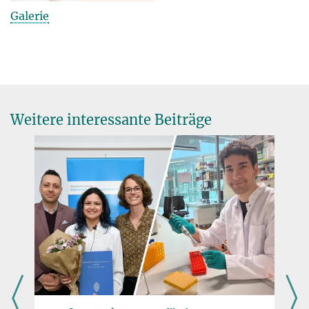
Galerie
Weitere interessante Beiträge