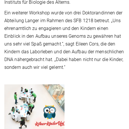
Instituts für Biologie des Alterns.
Ein weiterer Workshop wurde von drei Doktorandinnen der
Abteilung Langer im Rahmen des SFB 1218 betreut. „Uns
ehrenamtlich zu engagieren und den Kindern einen
Einblick in den Aufbau unseres Genoms zu gewähren hat
uns sehr viel Spaß gemacht.“, sagt Eileen Cors, die den
Kindern das Laborleben und den Aufbau der menschlichen
DNA nähergebracht hat. „Dabei haben nicht nur die Kinder,
sondern auch wir viel gelernt.“